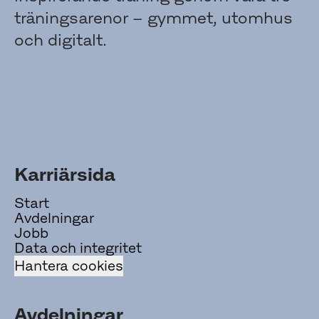
träningsarenor – gymmet, utomhus
och digitalt.
Karriärsida
Start
Avdelningar
Jobb
Data och integritet
Hantera cookies
Avdelningar