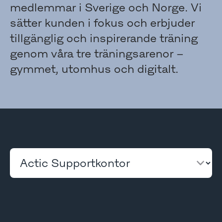
medlemmar i Sverige och Norge. Vi
sätter kunden i fokus och erbjuder
tillgänglig och inspirerande träning
genom våra tre träningsarenor –
gymmet, utomhus och digitalt.