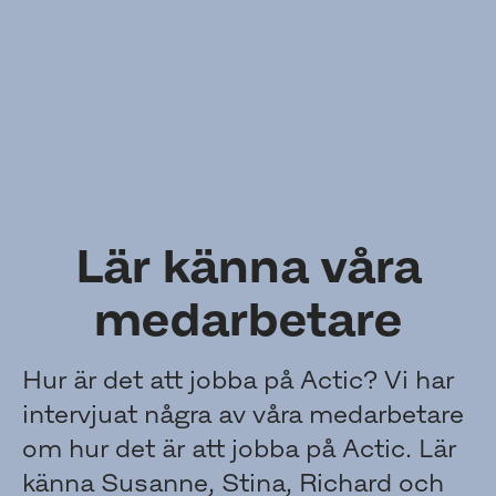
Lär känna våra
medarbetare
Hur är det att jobba på Actic? Vi har
intervjuat några av våra medarbetare
om hur det är att jobba på Actic. Lär
känna Susanne, Stina, Richard och