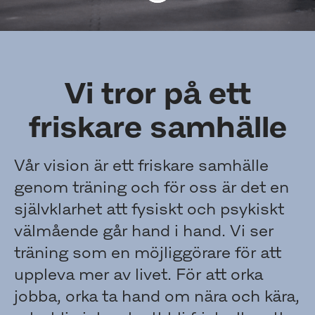
Vi tror på ett
friskare samhälle
Vår vision är ett friskare samhälle
genom träning och för oss är det en
självklarhet att fysiskt och psykiskt
välmående går hand i hand. Vi ser
träning som en möjliggörare för att
uppleva mer av livet. För att orka
jobba, orka ta hand om nära och kära,