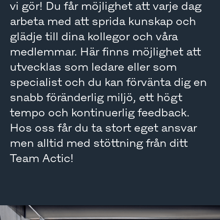
vi gör! Du får möjlighet att varje dag
arbeta med att sprida kunskap och
glädje till dina kollegor och våra
medlemmar. Här finns möjlighet att
utvecklas som ledare eller som
specialist och du kan förvänta dig en
snabb föränderlig miljö, ett högt
tempo och kontinuerlig feedback.
Hos oss får du ta stort eget ansvar
men alltid med stöttning från ditt
Team Actic!