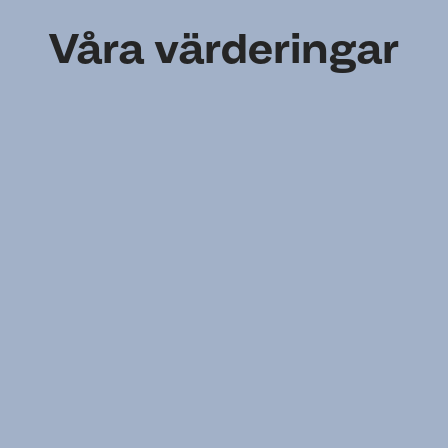
Våra värderingar