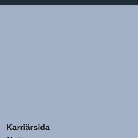
Karriärsida