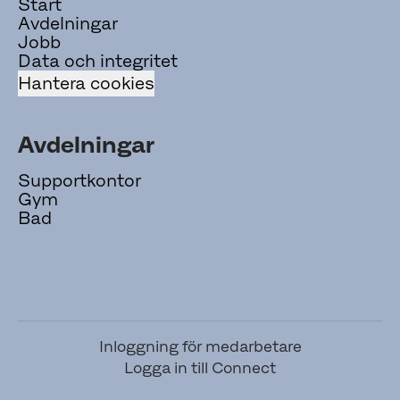
Start
Avdelningar
Jobb
Data och integritet
Hantera cookies
Avdelningar
Supportkontor
Gym
Bad
Inloggning för medarbetare
Logga in till Connect