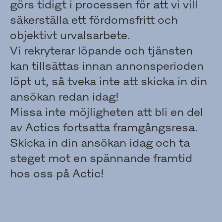
görs tidigt i processen för att vi vill
säkerställa ett fördomsfritt och
objektivt urvalsarbete.
Vi rekryterar löpande och tjänsten
kan tillsättas innan annonsperioden
löpt ut, så tveka inte att skicka in din
ansökan redan idag!
Missa inte möjligheten att bli en del
av Actics fortsatta framgångsresa.
Skicka in din ansökan idag och ta
steget mot en spännande framtid
hos oss på Actic!