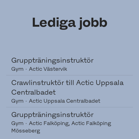
Lediga jobb
Gruppträningsinstruktör
Gym
·
Actic Västervik
Crawlinstruktör till Actic Uppsala
Centralbadet
Gym
·
Actic Uppsala Centralbadet
Gruppträningsinstruktör
Gym
·
Actic Falköping, Actic Falköping
Mösseberg