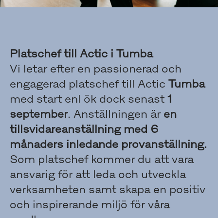
Platschef till Actic i Tumba
Vi letar efter en passionerad och
engagerad platschef till Actic
Tumba
med start enl ök dock senast
1
september
. Anställningen är
en
tillsvidareanställning med 6
månaders inledande provanställning.
Som platschef kommer du att vara
ansvarig för att leda och utveckla
verksamheten samt skapa en positiv
och inspirerande miljö för våra