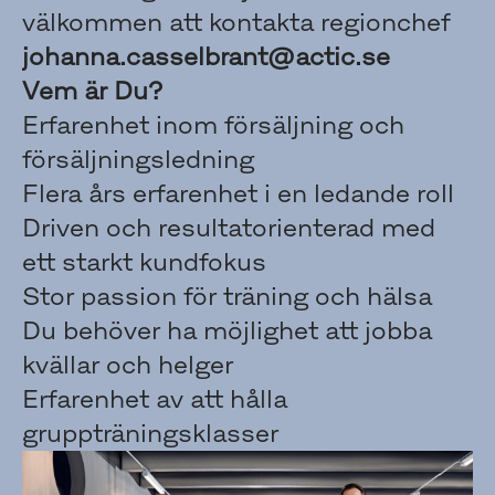
välkommen att kontakta regionchef
johanna.casselbrant@actic.se
Vem är Du?
Erfarenhet inom försäljning och
försäljningsledning
Flera års erfarenhet i en ledande roll
Driven och resultatorienterad med
ett starkt kundfokus
Stor passion för träning och hälsa
Du behöver ha möjlighet att jobba
kvällar och helger
Erfarenhet av att hålla
gruppträningsklasser