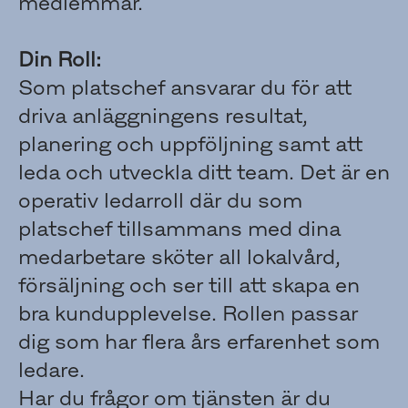
medlemmar.
Din Roll:
Som platschef ansvarar du för att
driva anläggningens resultat,
planering och uppföljning samt att
leda och utveckla ditt team. Det är en
operativ ledarroll där du som
platschef tillsammans med dina
medarbetare sköter all lokalvård,
försäljning och ser till att skapa en
bra kundupplevelse. Rollen passar
dig som har flera års erfarenhet som
ledare.
Har du frågor om tjänsten är du