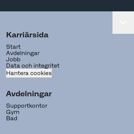
Karriärsida
Start
Avdelningar
Jobb
Data och integritet
Hantera cookies
Avdelningar
Supportkontor
Gym
Bad