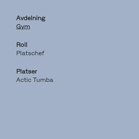
Avdelning
Gym
Roll
Platschef
Platser
Actic Tumba