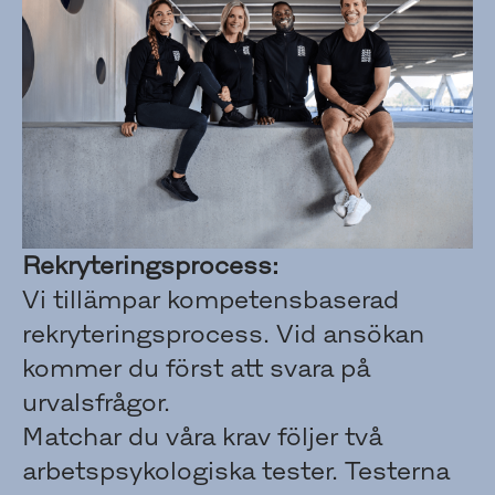
Rekryteringsprocess:
Vi tillämpar kompetensbaserad
rekryteringsprocess. Vid ansökan
kommer du först att svara på
urvalsfrågor.
Matchar du våra krav följer två
arbetspsykologiska tester. Testerna