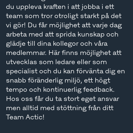
du uppleva kraften i att jobba i ett
team som tror otroligt starkt på det
vi gör! Du får möjlighet att varje dag
arbeta med att sprida kunskap och
glädje till dina kollegor och våra
medlemmar. Här finns möjlighet att
utvecklas som ledare eller som
specialist och du kan förvänta dig en
snabb föränderlig miljö, ett högt
tempo och kontinuerlig feedback.
Hos oss får du ta stort eget ansvar
men alltid med stöttning från ditt
Team Actic!