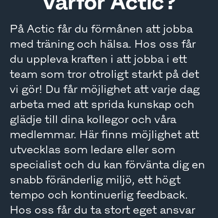
Varför Actic?
På Actic får du förmånen att jobba
med träning och hälsa. Hos oss får
du uppleva kraften i att jobba i ett
team som tror otroligt starkt på det
vi gör! Du får möjlighet att varje dag
arbeta med att sprida kunskap och
glädje till dina kollegor och våra
medlemmar. Här finns möjlighet att
utvecklas som ledare eller som
specialist och du kan förvänta dig en
snabb föränderlig miljö, ett högt
tempo och kontinuerlig feedback.
Hos oss får du ta stort eget ansvar