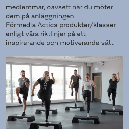
medlemmar, oavsett när du möter
dem på anläggningen
Förmedla Actics produkter/klasser
enligt våra riktlinjer på ett
inspirerande och motiverande sätt