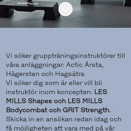
Vi söker gruppträningsinstruktörer till
våra anläggningar: Actic Årsta,
Hägersten och Hagsätra
Vi söker dig som är eller vill bli
instruktör inom koncepten:
LES
MILLS Shapes och LES MILLS
Bodycombat och GRIT Strength.
Skicka in en ansökan redan idag och
få möjligheten att vara med på vår