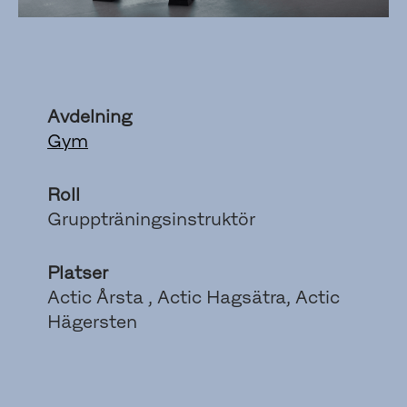
Avdelning
Gym
Roll
Gruppträningsinstruktör
Platser
Actic Årsta , Actic Hagsätra, Actic
Hägersten