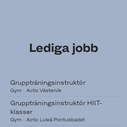
Lediga jobb
Gruppträningsinstruktör
Gym
·
Actic Västervik
Gruppträningsinstruktör HIIT-
klasser
Gym
·
Actic Luleå Pontusbadet