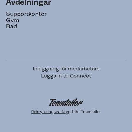
Avdelningar
Supportkontor
Gym
Bad
Inloggning för medarbetare
Logga in till Connect
Rekryteringsverktyg
från Teamtailor