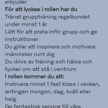
erbjuder.
För att lyckas i rollen har du
Tränat gruppträning regelbundet
under minst 1 år
Lätt för att prata inför grupp och ge
instruktioner
Du gillar att inspirera och motivera
människor runt dig
Du drivs av träning och hälsa och
tycker om att stå i centrum
I rollen kommer du att:
Instruera minst 1 fast klass i veckan,
antingen morgon, dag, kväll eller
helg
Ge fantastisk service till våra