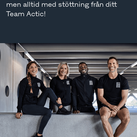
men alltid med stöttning från ditt
Team Actic!