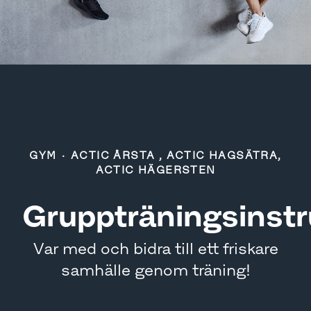
GYM
·
ACTIC ÅRSTA , ACTIC HAGSÄTRA,
ACTIC HÄGERSTEN
Gruppträningsinstr
Var med och bidra till ett friskare
samhälle genom träning!