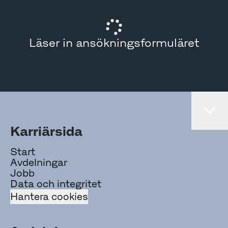
Läser in ansökningsformuläret
Karriärsida
Start
Avdelningar
Jobb
Data och integritet
Hantera cookies