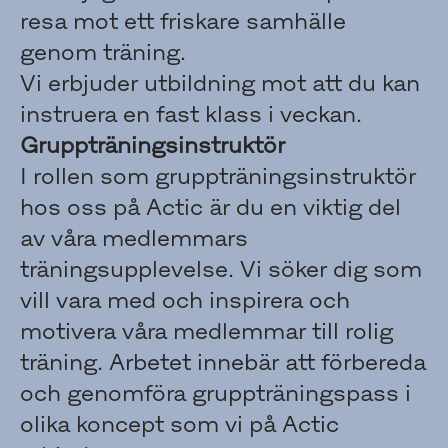
resa mot ett friskare samhälle
genom träning.
Vi erbjuder utbildning mot att du kan
instruera en fast klass i veckan.
Gruppträningsinstruktör
I rollen som gruppträningsinstruktör
hos oss på Actic är du en viktig del
av våra medlemmars
träningsupplevelse. Vi söker dig som
vill vara med och inspirera och
motivera våra medlemmar till rolig
träning. Arbetet innebär att förbereda
och genomföra gruppträningspass i
olika koncept som vi på Actic