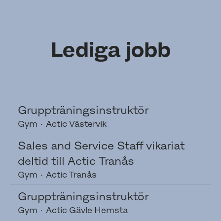
Lediga jobb
Gruppträningsinstruktör
Gym
·
Actic Västervik
Sales and Service Staff vikariat
deltid till Actic Tranås
Gym
·
Actic Tranås
Gruppträningsinstruktör
Gym
·
Actic Gävle Hemsta