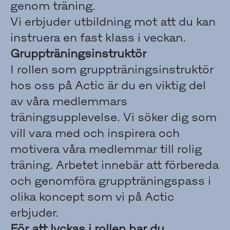
genom träning.
Vi erbjuder utbildning mot att du kan
instruera en fast klass i veckan.
Gruppträningsinstruktör
I rollen som gruppträningsinstruktör
hos oss på Actic är du en viktig del
av våra medlemmars
träningsupplevelse. Vi söker dig som
vill vara med och inspirera och
motivera våra medlemmar till rolig
träning. Arbetet innebär att förbereda
och genomföra gruppträningspass i
olika koncept som vi på Actic
erbjuder.
För att lyckas i rollen har du