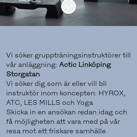
Vi söker gruppträningsinstruktörer till
vår anläggning:
Actic Linköping
Storgatan
Vi söker dig som är eller vill bli
instruktör inom koncepten: HYROX,
ATC, LES MILLS och Yoga
Skicka in en ansökan redan idag och
få möjligheten att vara med på vår
resa mot ett friskare samhälle