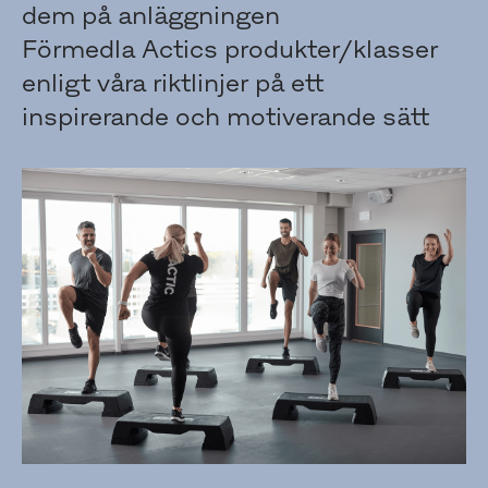
dem på anläggningen
Förmedla Actics produkter/klasser
enligt våra riktlinjer på ett
inspirerande och motiverande sätt