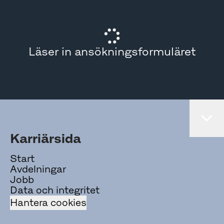
Läser in ansökningsformuläret
Karriärsida
Start
Avdelningar
Jobb
Data och integritet
Hantera cookies