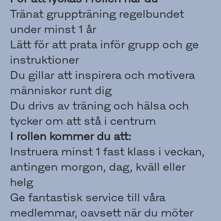
Tränat gruppträning regelbundet
under minst 1 år
Lätt för att prata inför grupp och ge
instruktioner
Du gillar att inspirera och motivera
människor runt dig
Du drivs av träning och hälsa och
tycker om att stå i centrum
I rollen kommer du att:
Instruera minst 1 fast klass i veckan,
antingen morgon, dag, kväll eller
helg
Ge fantastisk service till våra
medlemmar, oavsett när du möter