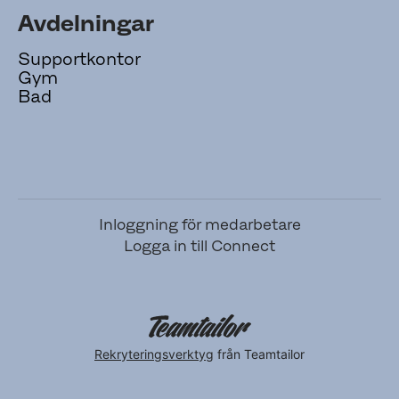
Avdelningar
Supportkontor
Gym
Bad
Inloggning för medarbetare
Logga in till Connect
Rekryteringsverktyg
från Teamtailor