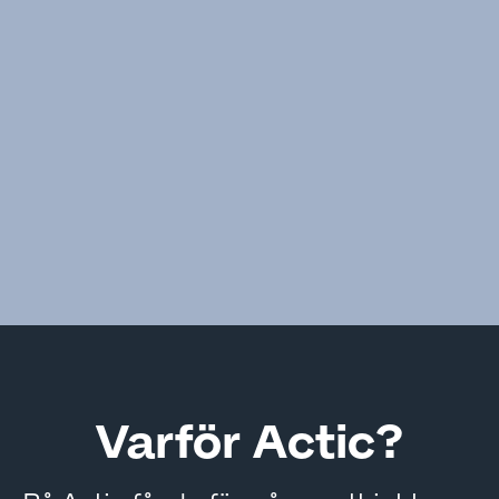
Varför Actic?