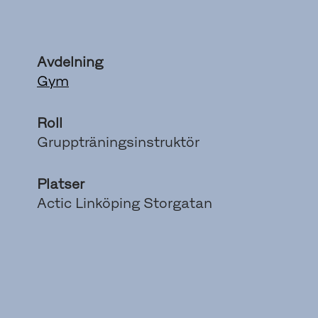
Avdelning
Gym
Roll
Gruppträningsinstruktör
Platser
Actic Linköping Storgatan