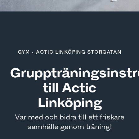
GYM
·
ACTIC LINKÖPING STORGATAN
Gruppträningsinstr
till Actic
Linköping
Var med och bidra till ett friskare
samhälle genom träning!