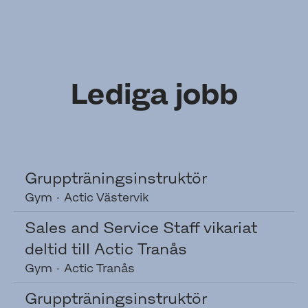
Lediga jobb
Gruppträningsinstruktör
Gym
·
Actic Västervik
Sales and Service Staff vikariat
deltid till Actic Tranås
Gym
·
Actic Tranås
Gruppträningsinstruktör