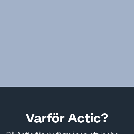
Varför Actic?