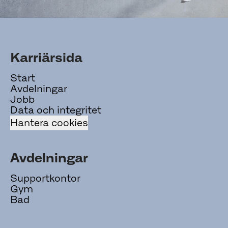
Karriärsida
Start
Avdelningar
Jobb
Data och integritet
Hantera cookies
Avdelningar
Supportkontor
Gym
Bad